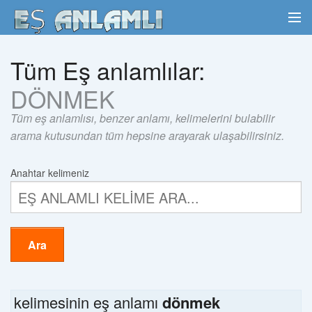
Tüm Eş anlamlılar:
DÖNMEK
Tüm eş anlamlısı, benzer anlamı, kelimelerini bulabilir
arama kutusundan tüm hepsine arayarak ulaşabilirsiniz.
Anahtar kelimeniz
Ara
kelimesinin eş anlamı
dönmek