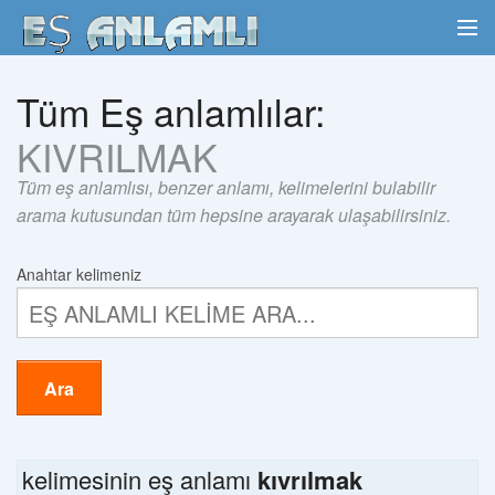
Tüm Eş anlamlılar:
KIVRILMAK
Tüm eş anlamlısı, benzer anlamı, kelimelerini bulabilir
arama kutusundan tüm hepsine arayarak ulaşabilirsiniz.
Anahtar kelimeniz
Ara
kelimesinin eş anlamı
kıvrılmak