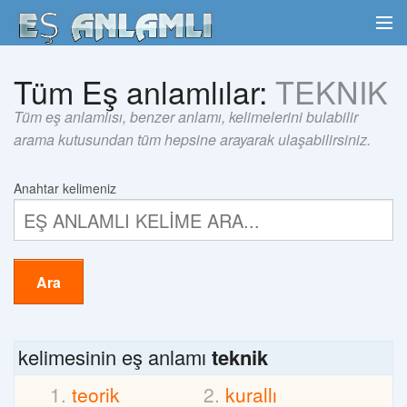
Tüm Eş anlamlılar:
TEKNIK
Tüm eş anlamlısı, benzer anlamı, kelimelerini bulabilir
arama kutusundan tüm hepsine arayarak ulaşabilirsiniz.
Anahtar kelimeniz
Ara
kelimesinin eş anlamı
teknik
teorik
kurallı