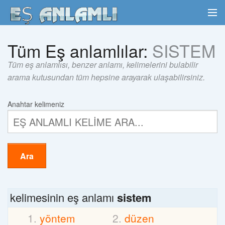
Tüm Eş anlamlılar:
SISTEM
Tüm eş anlamlısı, benzer anlamı, kelimelerini bulabilir
arama kutusundan tüm hepsine arayarak ulaşabilirsiniz.
Anahtar kelimeniz
Ara
kelimesinin eş anlamı
sistem
yöntem
düzen