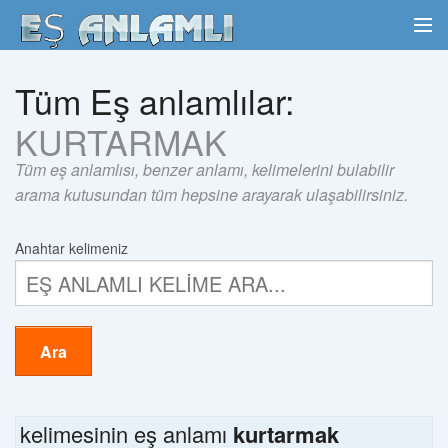
Tüm Eş anlamlılar:
KURTARMAK
Tüm eş anlamlısı, benzer anlamı, kelimelerini bulabilir
arama kutusundan tüm hepsine arayarak ulaşabilirsiniz.
Anahtar kelimeniz
Ara
kelimesinin eş anlamı
kurtarmak