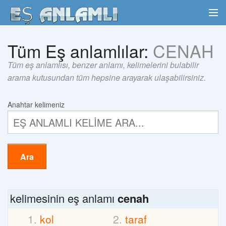
Tüm Eş anlamlılar:
CENAH
Tüm eş anlamlısı, benzer anlamı, kelimelerini bulabilir
arama kutusundan tüm hepsine arayarak ulaşabilirsiniz.
Anahtar kelimeniz
Ara
kelimesinin eş anlamı
cenah
kol
taraf