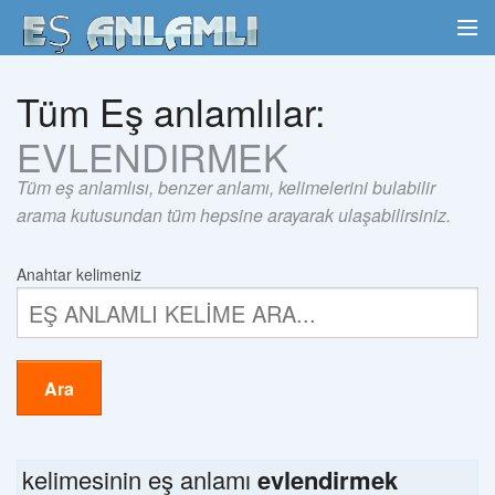
Tüm Eş anlamlılar:
EVLENDIRMEK
Tüm eş anlamlısı, benzer anlamı, kelimelerini bulabilir
arama kutusundan tüm hepsine arayarak ulaşabilirsiniz.
Anahtar kelimeniz
Ara
kelimesinin eş anlamı
evlendirmek