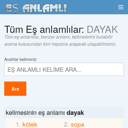
Tüm Eş anlamlılar:
DAYAK
Tüm eş anlamlısı, benzer anlamı, kelimelerini bulabilir
arama kutusundan tüm hepsine arayarak ulaşabilirsiniz.
Anahtar kelimeniz
Ara
kelimesinin eş anlamı
dayak
kötek
sopa