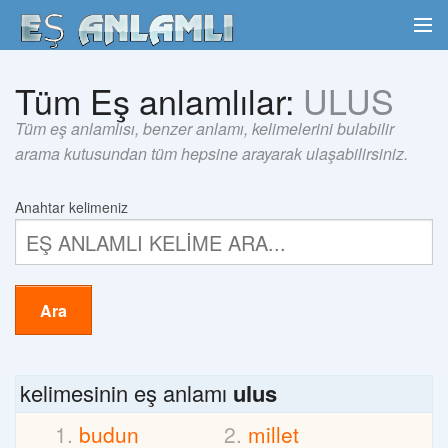
Tüm Eş anlamlılar:
ULUS
Tüm eş anlamlısı, benzer anlamı, kelimelerini bulabilir
arama kutusundan tüm hepsine arayarak ulaşabilirsiniz.
Anahtar kelimeniz
Ara
kelimesinin eş anlamı
ulus
budun
millet