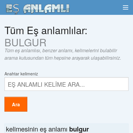
Tüm Eş anlamlılar:
BULGUR
Tüm eş anlamlısı, benzer anlamı, kelimelerini bulabilir
arama kutusundan tüm hepsine arayarak ulaşabilirsiniz.
Anahtar kelimeniz
Ara
kelimesinin eş anlamı
bulgur