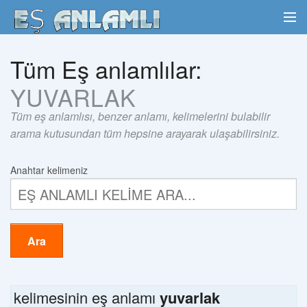
Tüm Eş anlamlılar:
YUVARLAK
Tüm eş anlamlısı, benzer anlamı, kelimelerini bulabilir
arama kutusundan tüm hepsine arayarak ulaşabilirsiniz.
Anahtar kelimeniz
Ara
kelimesinin eş anlamı
yuvarlak