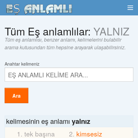
Tüm Eş anlamlılar:
YALNIZ
Tüm eş anlamlısı, benzer anlamı, kelimelerini bulabilir
arama kutusundan tüm hepsine arayarak ulaşabilirsiniz.
Anahtar kelimeniz
Ara
kelimesinin eş anlamı
yalnız
tek başına
kimsesiz