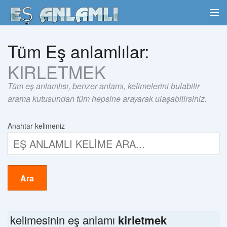
Tüm Eş anlamlılar:
KIRLETMEK
Tüm eş anlamlısı, benzer anlamı, kelimelerini bulabilir
arama kutusundan tüm hepsine arayarak ulaşabilirsiniz.
Anahtar kelimeniz
Ara
kelimesinin eş anlamı
kirletmek