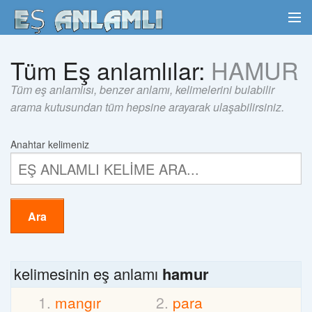
Tüm Eş anlamlılar:
HAMUR
Tüm eş anlamlısı, benzer anlamı, kelimelerini bulabilir
arama kutusundan tüm hepsine arayarak ulaşabilirsiniz.
Anahtar kelimeniz
Ara
kelimesinin eş anlamı
hamur
mangır
para