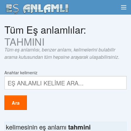
Tüm Eş anlamlılar:
TAHMINI
Tüm eş anlamlısı, benzer anlamı, kelimelerini bulabilir
arama kutusundan tüm hepsine arayarak ulaşabilirsiniz.
Anahtar kelimeniz
Ara
kelimesinin eş anlamı
tahmini