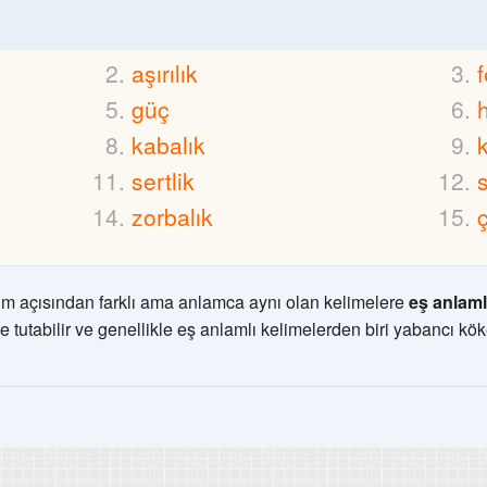
aşırılık
güç
kabalık
sertlik
zorbalık
ç
m açısından farklı ama anlamca aynı olan kelimelere
eş anlaml
e tutabilir ve genellikle eş anlamlı kelimelerden biri yabancı kök