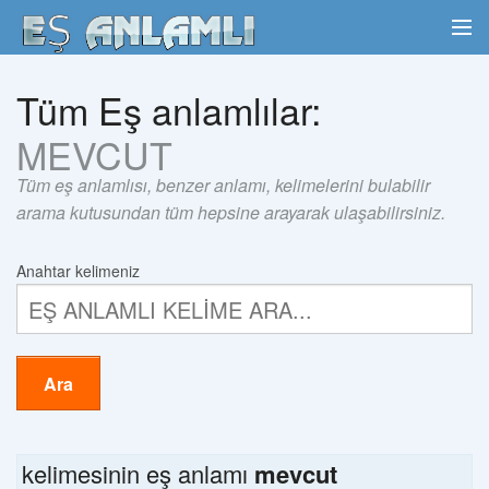
Tüm Eş anlamlılar:
MEVCUT
Tüm eş anlamlısı, benzer anlamı, kelimelerini bulabilir
arama kutusundan tüm hepsine arayarak ulaşabilirsiniz.
Anahtar kelimeniz
Ara
kelimesinin eş anlamı
mevcut