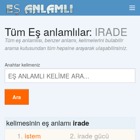
Tüm Eş anlamlılar:
IRADE
Tüm eş anlamlısı, benzer anlamı, kelimelerini bulabilir
arama kutusundan tüm hepsine arayarak ulaşabilirsiniz.
Anahtar kelimeniz
Ara
kelimesinin eş anlamı
irade
istem
irade gücü