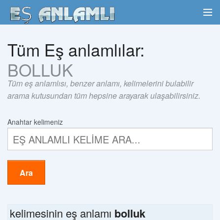
Tüm Eş anlamlılar:
BOLLUK
Tüm eş anlamlısı, benzer anlamı, kelimelerini bulabilir
arama kutusundan tüm hepsine arayarak ulaşabilirsiniz.
Anahtar kelimeniz
Ara
kelimesinin eş anlamı
bolluk