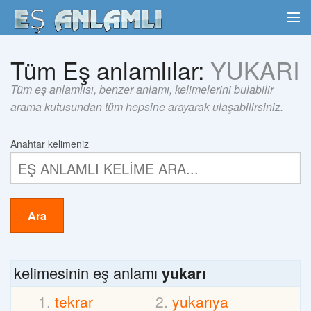
Tüm Eş anlamlılar:
YUKARI
Tüm eş anlamlısı, benzer anlamı, kelimelerini bulabilir
arama kutusundan tüm hepsine arayarak ulaşabilirsiniz.
Anahtar kelimeniz
Ara
kelimesinin eş anlamı
yukarı
tekrar
yukarıya