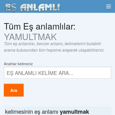
Tüm Eş anlamlılar:
YAMULTMAK
Tüm eş anlamlısı, benzer anlamı, kelimelerini bulabilir
arama kutusundan tüm hepsine arayarak ulaşabilirsiniz.
Anahtar kelimeniz
Ara
kelimesinin eş anlamı
yamultmak