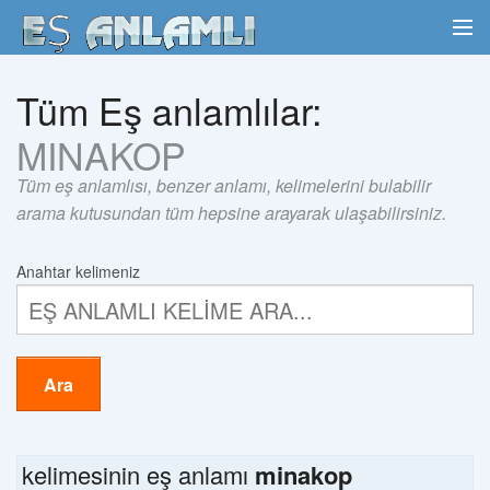
Tüm Eş anlamlılar:
MINAKOP
Tüm eş anlamlısı, benzer anlamı, kelimelerini bulabilir
arama kutusundan tüm hepsine arayarak ulaşabilirsiniz.
Anahtar kelimeniz
Ara
kelimesinin eş anlamı
minakop