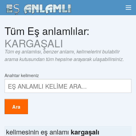
Tüm Eş anlamlılar:
KARGAŞALI
Tüm eş anlamlısı, benzer anlamı, kelimelerini bulabilir
arama kutusundan tüm hepsine arayarak ulaşabilirsiniz.
Anahtar kelimeniz
Ara
kelimesinin eş anlamı
kargaşalı