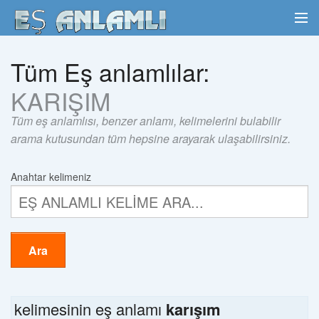
Tüm Eş anlamlılar:
KARIŞIM
Tüm eş anlamlısı, benzer anlamı, kelimelerini bulabilir
arama kutusundan tüm hepsine arayarak ulaşabilirsiniz.
Anahtar kelimeniz
Ara
kelimesinin eş anlamı
karışım