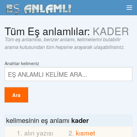
Tüm Eş anlamlılar:
KADER
Tüm eş anlamlısı, benzer anlamı, kelimelerini bulabilir
arama kutusundan tüm hepsine arayarak ulaşabilirsiniz.
Anahtar kelimeniz
Ara
kelimesinin eş anlamı
kader
alın yazısı
kısmet