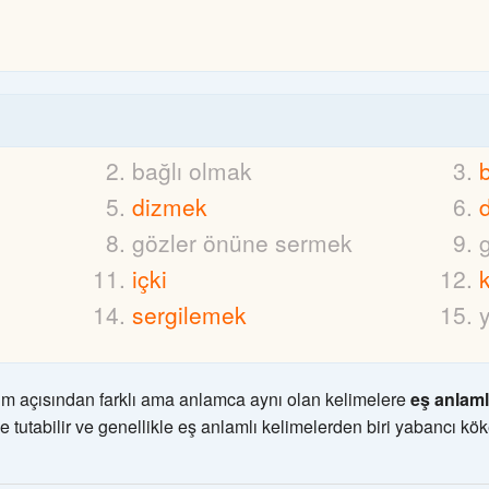
bağlı olmak
dizmek
gözler önüne sermek
içki
sergilemek
m açısından farklı ama anlamca aynı olan kelimelere
eş anlaml
e tutabilir ve genellikle eş anlamlı kelimelerden biri yabancı kök