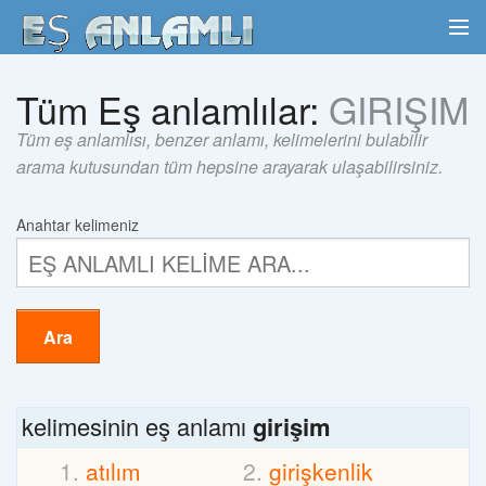
Tüm Eş anlamlılar:
GIRIŞIM
Tüm eş anlamlısı, benzer anlamı, kelimelerini bulabilir
arama kutusundan tüm hepsine arayarak ulaşabilirsiniz.
Anahtar kelimeniz
Ara
kelimesinin eş anlamı
girişim
atılım
girişkenlik