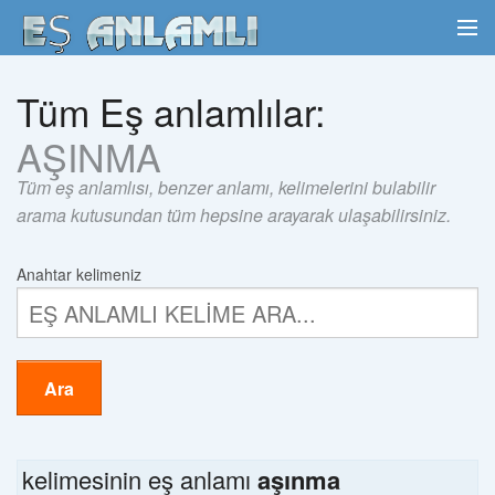
Tüm Eş anlamlılar:
AŞINMA
Tüm eş anlamlısı, benzer anlamı, kelimelerini bulabilir
arama kutusundan tüm hepsine arayarak ulaşabilirsiniz.
Anahtar kelimeniz
Ara
kelimesinin eş anlamı
aşınma