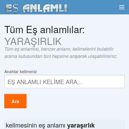
Tüm Eş anlamlılar:
YARAŞIRLIK
Tüm eş anlamlısı, benzer anlamı, kelimelerini bulabilir
arama kutusundan tüm hepsine arayarak ulaşabilirsiniz.
Anahtar kelimeniz
Ara
kelimesinin eş anlamı
yaraşırlık