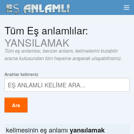
Tüm Eş anlamlılar:
YANSILAMAK
Tüm eş anlamlısı, benzer anlamı, kelimelerini bulabilir
arama kutusundan tüm hepsine arayarak ulaşabilirsiniz.
Anahtar kelimeniz
Ara
kelimesinin eş anlamı
yansılamak