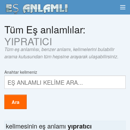
Tüm Eş anlamlılar:
YIPRATICI
Tüm eş anlamlısı, benzer anlamı, kelimelerini bulabilir
arama kutusundan tüm hepsine arayarak ulaşabilirsiniz.
Anahtar kelimeniz
Ara
kelimesinin eş anlamı
yıpratıcı