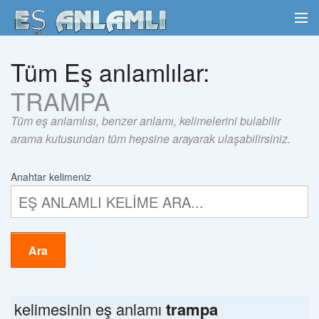
Tüm Eş anlamlılar:
TRAMPA
Tüm eş anlamlısı, benzer anlamı, kelimelerini bulabilir
arama kutusundan tüm hepsine arayarak ulaşabilirsiniz.
Anahtar kelimeniz
Ara
kelimesinin eş anlamı
trampa