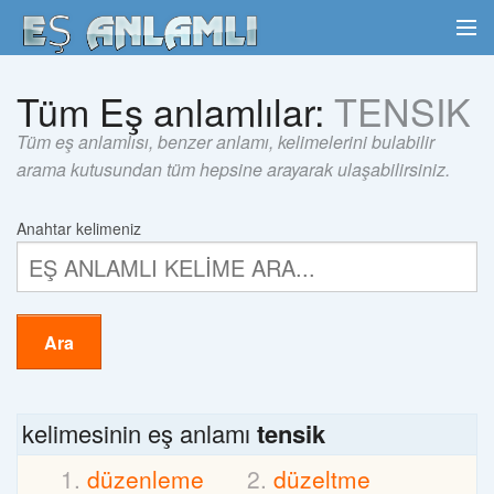
Tüm Eş anlamlılar:
TENSIK
Tüm eş anlamlısı, benzer anlamı, kelimelerini bulabilir
arama kutusundan tüm hepsine arayarak ulaşabilirsiniz.
Anahtar kelimeniz
Ara
kelimesinin eş anlamı
tensik
düzenleme
düzeltme