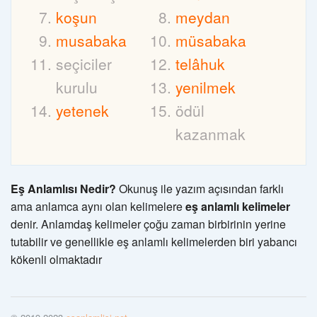
koşun
meydan
musabaka
müsabaka
seçiciler
telâhuk
kurulu
yenilmek
yetenek
ödül
kazanmak
Eş Anlamlısı Nedir?
Okunuş ile yazım açısından farklı
ama anlamca aynı olan kelimelere
eş anlamlı kelimeler
denir. Anlamdaş kelimeler çoğu zaman birbirinin yerine
tutabilir ve genellikle eş anlamlı kelimelerden biri yabancı
kökenli olmaktadır