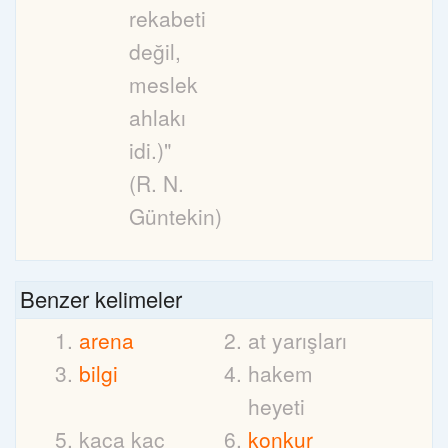
rekabeti
değil,
meslek
ahlakı
idi.)"
(R. N.
Güntekin)
Benzer kelimeler
arena
at yarışları
bilgi
hakem
heyeti
kaça kaç
konkur