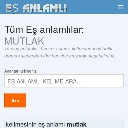
Tüm Eş anlamlılar:
MUTLAK
Tüm eş anlamlısı, benzer anlamı, kelimelerini bulabilir
arama kutusundan tüm hepsine arayarak ulaşabilirsiniz.
Anahtar kelimeniz
Ara
kelimesinin eş anlamı
mutlak