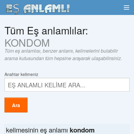
Tüm Eş anlamlılar:
KONDOM
Tüm eş anlamlısı, benzer anlamı, kelimelerini bulabilir
arama kutusundan tüm hepsine arayarak ulaşabilirsiniz.
Anahtar kelimeniz
Ara
kelimesinin eş anlamı
kondom