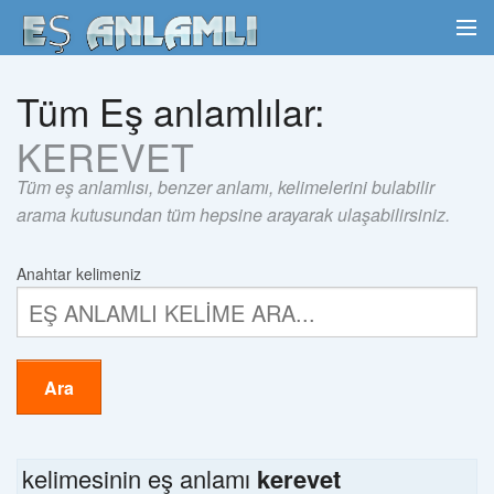
Tüm Eş anlamlılar:
KEREVET
Tüm eş anlamlısı, benzer anlamı, kelimelerini bulabilir
arama kutusundan tüm hepsine arayarak ulaşabilirsiniz.
Anahtar kelimeniz
Ara
kelimesinin eş anlamı
kerevet