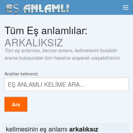
Tüm Eş anlamlılar:
ARKALIKSIZ
Tüm eş anlamlısı, benzer anlamı, kelimelerini bulabilir
arama kutusundan tüm hepsine arayarak ulaşabilirsiniz.
Anahtar kelimeniz
Ara
kelimesinin eş anlamı
arkalıksız