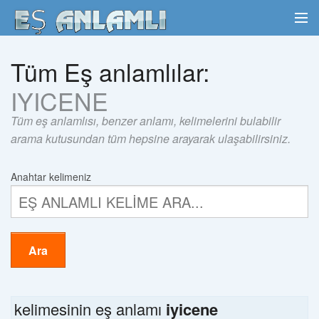
Tüm Eş anlamlılar:
IYICENE
Tüm eş anlamlısı, benzer anlamı, kelimelerini bulabilir
arama kutusundan tüm hepsine arayarak ulaşabilirsiniz.
Anahtar kelimeniz
Ara
kelimesinin eş anlamı
iyicene