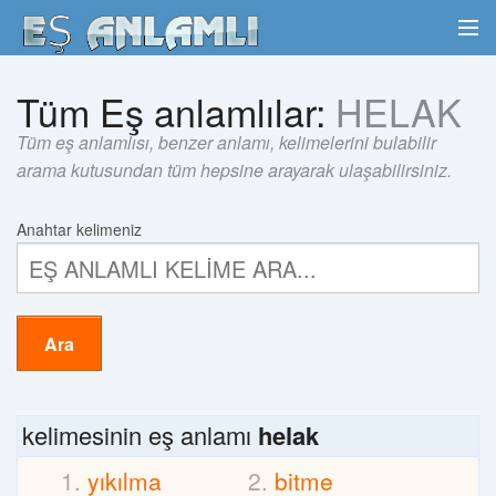
Tüm Eş anlamlılar:
HELAK
Tüm eş anlamlısı, benzer anlamı, kelimelerini bulabilir
arama kutusundan tüm hepsine arayarak ulaşabilirsiniz.
Anahtar kelimeniz
Ara
kelimesinin eş anlamı
helak
yıkılma
bitme