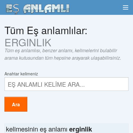
Tüm Eş anlamlılar:
ERGINLIK
Tüm eş anlamlısı, benzer anlamı, kelimelerini bulabilir
arama kutusundan tüm hepsine arayarak ulaşabilirsiniz.
Anahtar kelimeniz
Ara
kelimesinin eş anlamı
erginlik