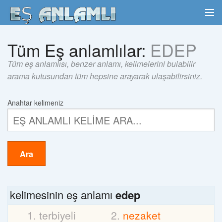
Tüm Eş anlamlılar:
EDEP
Tüm eş anlamlısı, benzer anlamı, kelimelerini bulabilir
arama kutusundan tüm hepsine arayarak ulaşabilirsiniz.
Anahtar kelimeniz
Ara
kelimesinin eş anlamı
edep
terbiyeli
nezaket