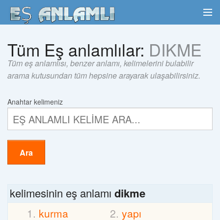
Tüm Eş anlamlılar:
DIKME
Tüm eş anlamlısı, benzer anlamı, kelimelerini bulabilir
arama kutusundan tüm hepsine arayarak ulaşabilirsiniz.
Anahtar kelimeniz
Ara
kelimesinin eş anlamı
dikme
kurma
yapı