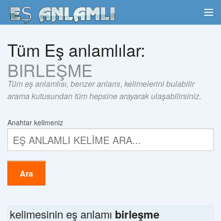
Tüm Eş anlamlılar:
BIRLEŞME
Tüm eş anlamlısı, benzer anlamı, kelimelerini bulabilir
arama kutusundan tüm hepsine arayarak ulaşabilirsiniz.
Anahtar kelimeniz
Ara
kelimesinin eş anlamı
birleşme