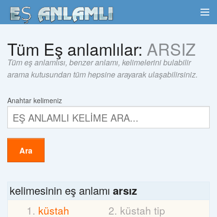
Tüm Eş anlamlılar:
ARSIZ
Tüm eş anlamlısı, benzer anlamı, kelimelerini bulabilir
arama kutusundan tüm hepsine arayarak ulaşabilirsiniz.
Anahtar kelimeniz
Ara
kelimesinin eş anlamı
arsız
küstah
küstah tip