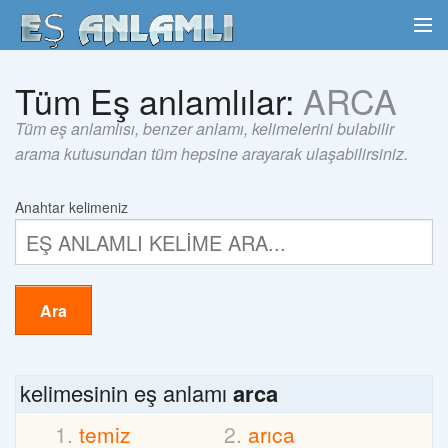
Tüm Eş anlamlılar:
ARCA
Tüm eş anlamlısı, benzer anlamı, kelimelerini bulabilir
arama kutusundan tüm hepsine arayarak ulaşabilirsiniz.
Anahtar kelimeniz
Ara
kelimesinin eş anlamı
arca
temiz
arıca