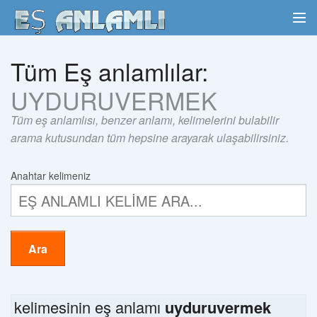
Tüm Eş anlamlılar:
UYDURUVERMEK
Tüm eş anlamlısı, benzer anlamı, kelimelerini bulabilir
arama kutusundan tüm hepsine arayarak ulaşabilirsiniz.
Anahtar kelimeniz
Ara
kelimesinin eş anlamı
uyduruvermek