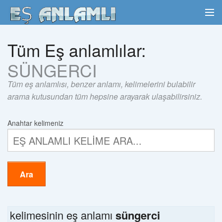
Tüm Eş anlamlılar:
SÜNGERCI
Tüm eş anlamlısı, benzer anlamı, kelimelerini bulabilir
arama kutusundan tüm hepsine arayarak ulaşabilirsiniz.
Anahtar kelimeniz
Ara
kelimesinin eş anlamı
süngerci