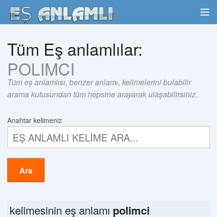
Tüm Eş anlamlılar:
POLIMCI
Tüm eş anlamlısı, benzer anlamı, kelimelerini bulabilir
arama kutusundan tüm hepsine arayarak ulaşabilirsiniz.
Anahtar kelimeniz
Ara
kelimesinin eş anlamı
polimci