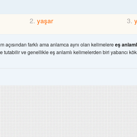
yaşar
m açısından farklı ama anlamca aynı olan kelimelere
eş anlaml
e tutabilir ve genellikle eş anlamlı kelimelerden biri yabancı kök